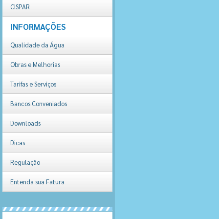
CISPAR
INFORMAÇÕES
Qualidade da Água
Obras e Melhorias
Tarifas e Serviços
Bancos Conveniados
Downloads
Dicas
Regulação
Entenda sua Fatura