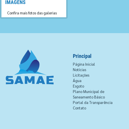
IMAGENS
Confira mais fotos das galerias
Principal
Página Inicial
Notícias
Licitações
Água
Esgoto
Plano Municipal de
Saneamento Básico
Portal da Transparência
Contato