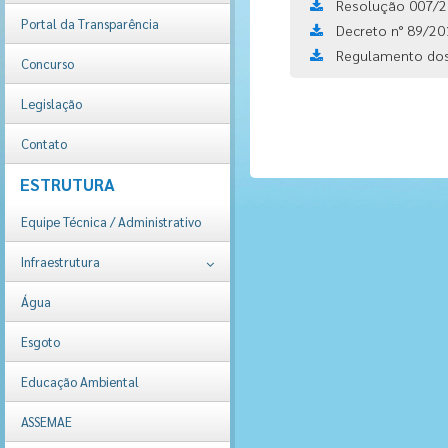
Resolução 007/2
Portal da Transparência
Decreto n° 89/20
Regulamento dos
Concurso
Legislação
Contato
ESTRUTURA
Equipe Técnica / Administrativo
Infraestrutura
Água
Esgoto
Educação Ambiental
ASSEMAE