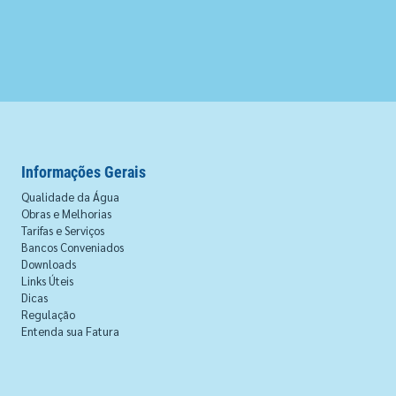
Informações Gerais
Qualidade da Água
Obras e Melhorias
Tarifas e Serviços
Bancos Conveniados
Downloads
Links Úteis
Dicas
Regulação
Entenda sua Fatura